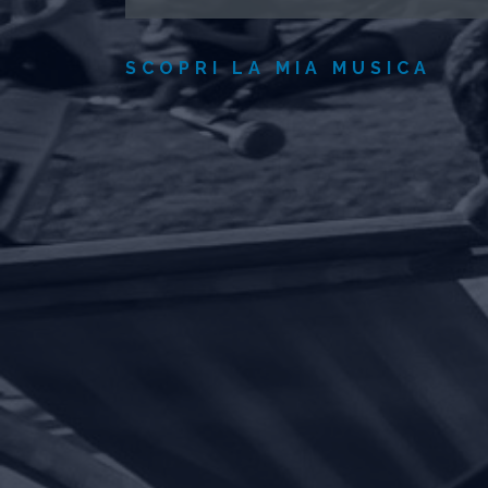
SCOPRI LA MIA MUSICA